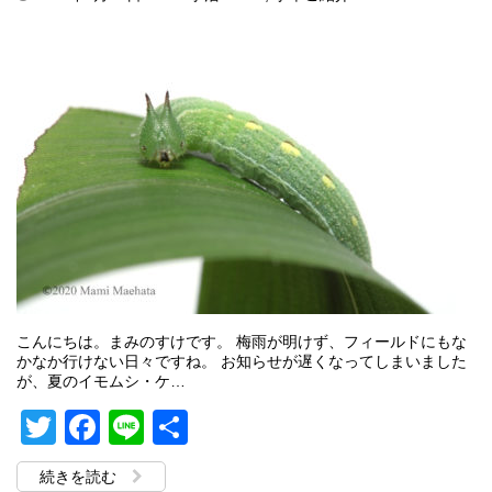
こんにちは。まみのすけです。 梅雨が明けず、フィールドにもな
かなか行けない日々ですね。 お知らせが遅くなってしまいました
が、夏のイモムシ・ケ…
Twitter
Facebook
Line
共
有
続きを読む