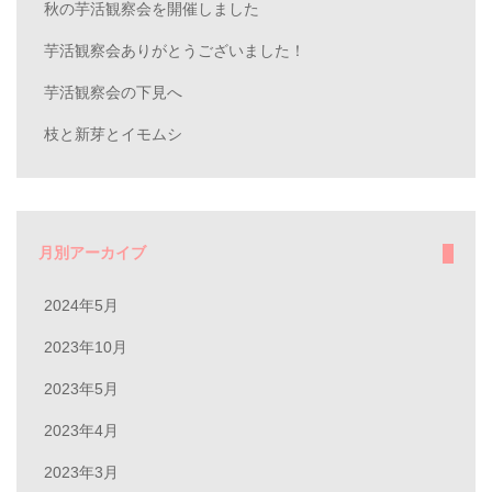
秋の芋活観察会を開催しました
芋活観察会ありがとうございました！
芋活観察会の下見へ
枝と新芽とイモムシ
月別アーカイブ
2024年5月
2023年10月
2023年5月
2023年4月
2023年3月