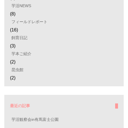
芋活NEWS
(8)
フィールドレポート
(16)
飼育日記
(3)
芋本ご紹介
(2)
昆虫館
(2)
最近の記事
芋活観察会in有馬富士公園