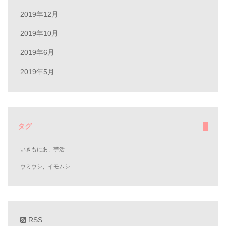
2019年12月
2019年10月
2019年6月
2019年5月
タグ
いきもにあ、芋活
ウミウシ、イモムシ
RSS