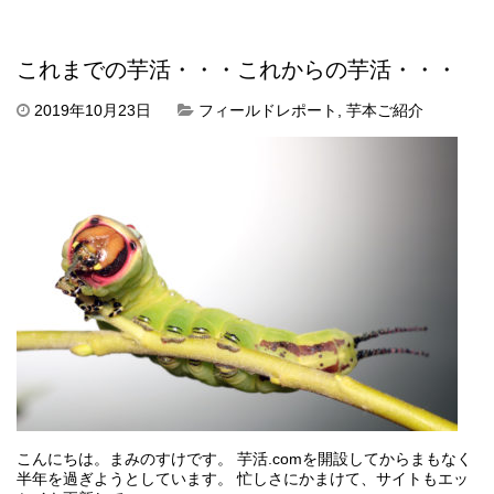
これまでの芋活・・・これからの芋活・・・
2019年10月23日
フィールドレポート
,
芋本ご紹介
こんにちは。まみのすけです。 芋活.comを開設してからまもなく
半年を過ぎようとしています。 忙しさにかまけて、サイトもエッ