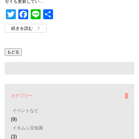
セイも更新してい…
Twitter
Facebook
Line
共
有
続きを読む
カテゴリー
イベントなど
(9)
イモムシ豆知識
(3)