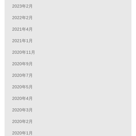
2023年2月
2022年2月
2021年4月
2021年1月
2020年11月
2020年9月
2020年7月
2020年5月
2020年4月
2020年3月
2020年2月
2020年1月