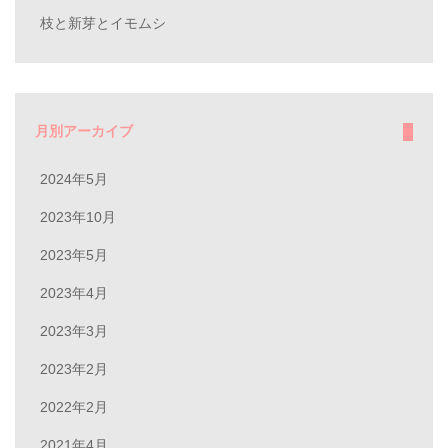
枝と新芽とイモムシ
月別アーカイブ
2024年5月
2023年10月
2023年5月
2023年4月
2023年3月
2023年2月
2022年2月
2021年4月