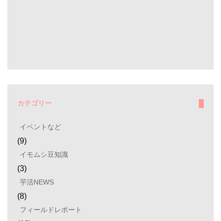
カテゴリー
イベントなど
(9)
イモムシ豆知識
(3)
芋活NEWS
(8)
フィールドレポート