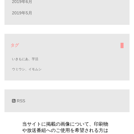
2019年6月
2019年5月
タグ
いきもにあ、芋活
ウミウシ、イモムシ
RSS
当サイトに掲載の画像について、印刷物
や放送番組へのご使用を希望される方は