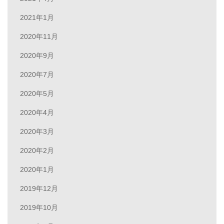
2021年1月
2020年11月
2020年9月
2020年7月
2020年5月
2020年4月
2020年3月
2020年2月
2020年1月
2019年12月
2019年10月