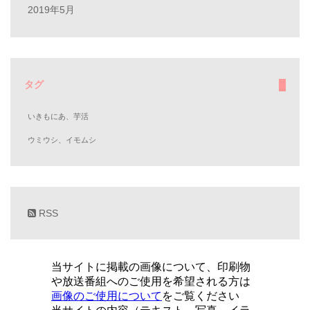
2019年5月
タグ
いきもにあ、芋活
ウミウシ、イモムシ
RSS
当サイトに掲載の画像について、印刷物
や放送番組へのご使用を希望される方は
画像のご使用について
をご覧ください