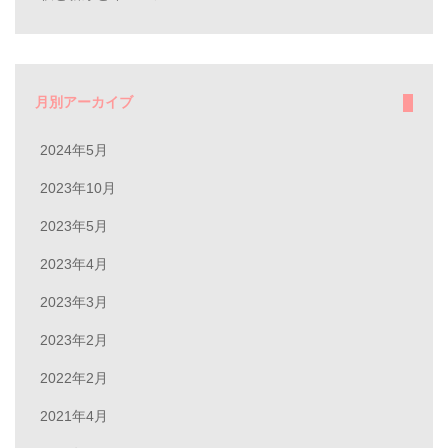
月別アーカイブ
2024年5月
2023年10月
2023年5月
2023年4月
2023年3月
2023年2月
2022年2月
2021年4月