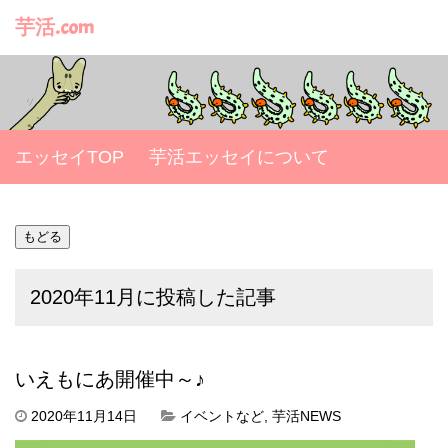
芋活.com
エッセイTOP
芋活エッセイについて
2020年11月に投稿した記事
いえもにあ開催中～♪
2020年11月14日
イベントなど
,
芋活NEWS