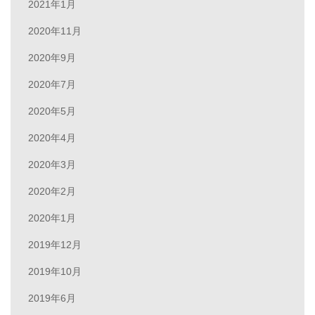
2021年1月
2020年11月
2020年9月
2020年7月
2020年5月
2020年4月
2020年3月
2020年2月
2020年1月
2019年12月
2019年10月
2019年6月