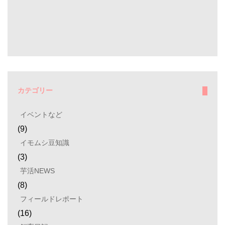
カテゴリー
イベントなど
(9)
イモムシ豆知識
(3)
芋活NEWS
(8)
フィールドレポート
(16)