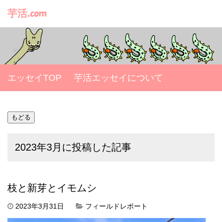
芋活.com
エッセイTOP
芋活エッセイについて
2023年3月に投稿した記事
枝と新芽とイモムシ
2023年3月31日
フィールドレポート