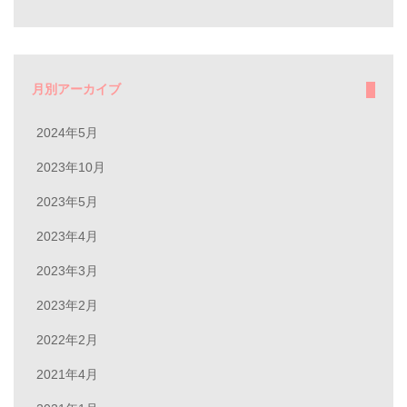
月別アーカイブ
2024年5月
2023年10月
2023年5月
2023年4月
2023年3月
2023年2月
2022年2月
2021年4月