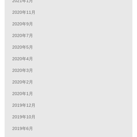
2021年1月
2020年11月
2020年9月
2020年7月
2020年5月
2020年4月
2020年3月
2020年2月
2020年1月
2019年12月
2019年10月
2019年6月