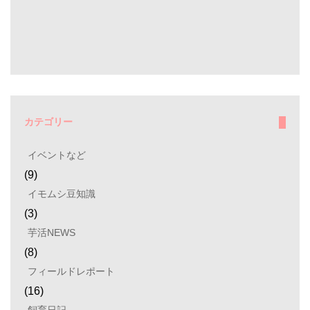
カテゴリー
イベントなど
(9)
イモムシ豆知識
(3)
芋活NEWS
(8)
フィールドレポート
(16)
飼育日記