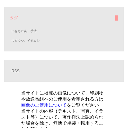
タグ
いきもにあ、芋活
ウミウシ、イモムシ
RSS
当サイトに掲載の画像について、印刷物
や放送番組へのご使用を希望される方は
画像のご使用について
をご覧ください
当サイトの内容（テキスト、写真、イラ
スト等）について、著作権法上認められ
た場合を除き、無断で複製・転用するこ