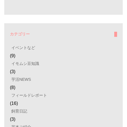
カテゴリー
イベントなど
(9)
イモムシ豆知識
(3)
芋活NEWS
(8)
フィールドレポート
(16)
飼育日記
(3)
芋本ご紹介