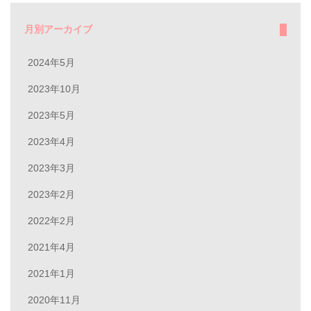
月別アーカイブ
2024年5月
2023年10月
2023年5月
2023年4月
2023年3月
2023年2月
2022年2月
2021年4月
2021年1月
2020年11月