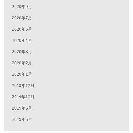
2020年9月
2020年7月
2020年5月
2020年4月
2020年3月
2020年2月
2020年1月
2019年12月
2019年10月
2019年6月
2019年5月